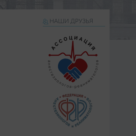
НАШИ ДРУЗЬЯ