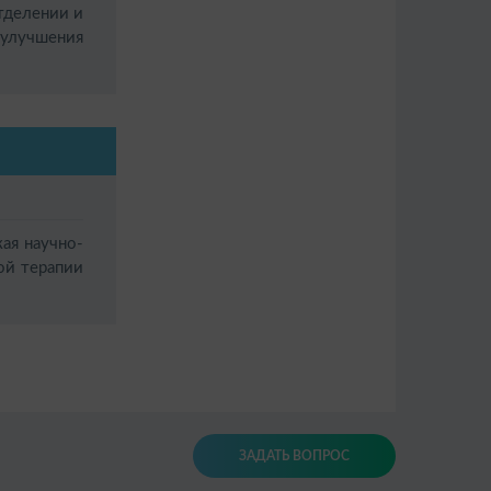
отделении и
 улучшения
ая научно-
ой терапии
ЗАДАТЬ ВОПРОС