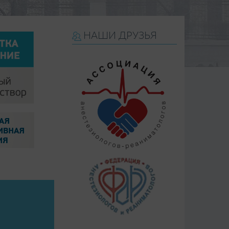
НАШИ ДРУЗЬЯ
Й