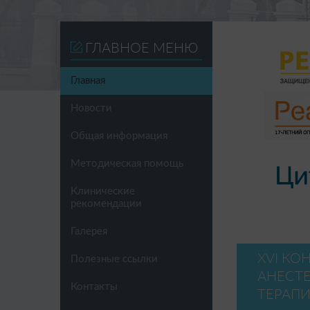
ГЛАВНОЕ МЕНЮ
Главная
Новости
Общая информация
Методическая помощь
Клинические
рекомендации
Галерея
XVI К
Полезные ссылки
АНЕСТ
Контакты
ТЕРАПИ