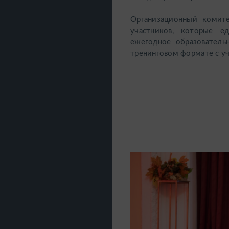
Организационный комит
участников, которые е
ежегодное образователь
тренинговом формате с уч